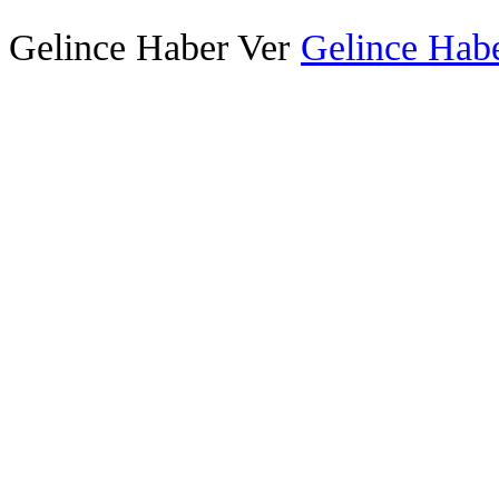
Gelince Haber Ver
Gelince Habe