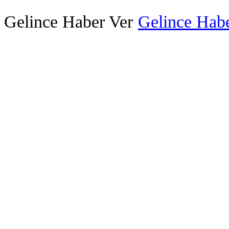
Gelince Haber Ver
Gelince Habe