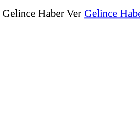
Gelince Haber Ver
Gelince Habe