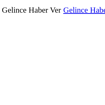
Gelince Haber Ver
Gelince Habe