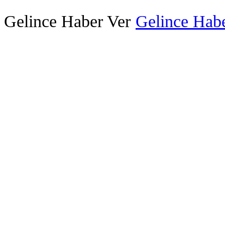
Gelince Haber Ver
Gelince Habe