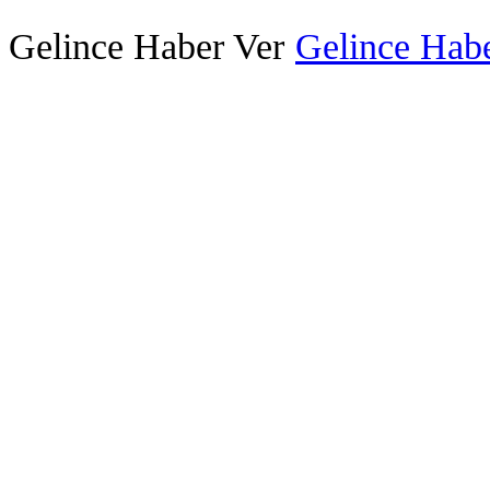
Gelince Haber Ver
Gelince Habe