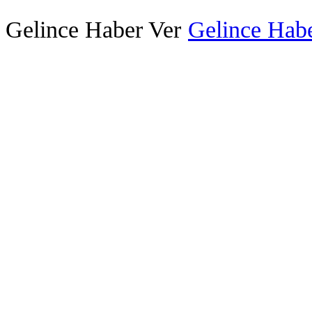
Gelince Haber Ver
Gelince Habe