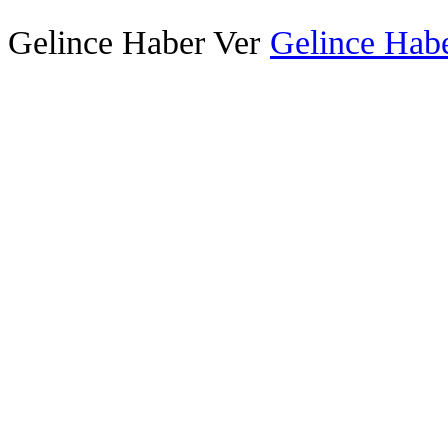
Gelince Haber Ver
Gelince Habe