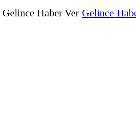
Gelince Haber Ver
Gelince Habe