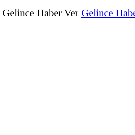
Gelince Haber Ver
Gelince Habe