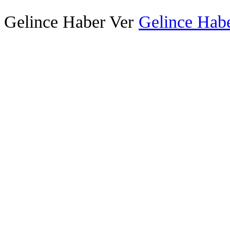
Gelince Haber Ver
Gelince Habe