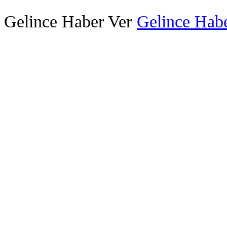
Gelince Haber Ver
Gelince Habe