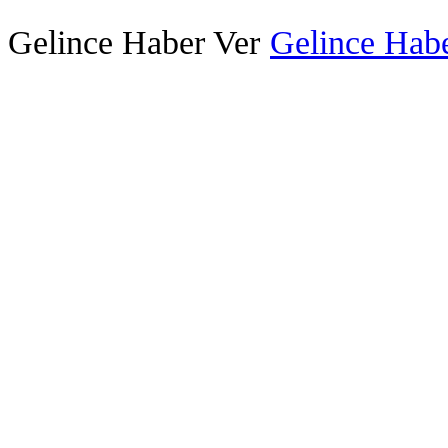
Gelince Haber Ver
Gelince Habe