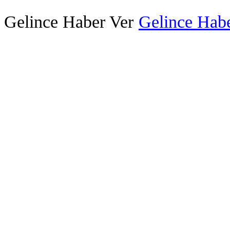
Gelince Haber Ver
Gelince Habe